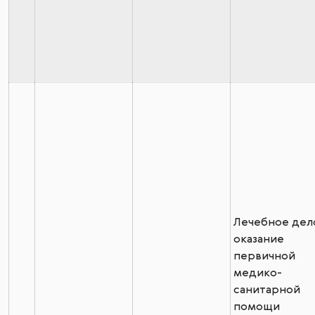
Лечебное дел
оказание
первичной
медико-
санитарной
помощи