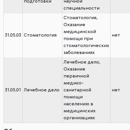
подготовки
научной
специальности
Стоматология,
Оказание
медицинской
31.05.03
Стоматология
нет
помощи при
стоматологических
заболеваниях
Лечебное дело,
Оказание
первичной
медико-
31.05.01
Лечебное дело
санитарной
нет
помощи
населению в
медицинских
организациях