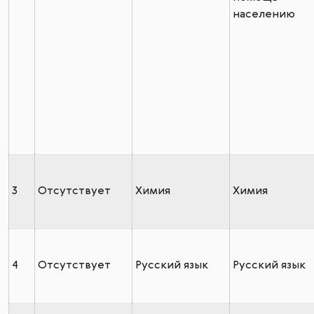
населению
3
Отсутствует
Химия
Химия
4
Отсутствует
Русский язык
Русский язык