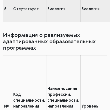
5
Отсутствует
Биология
Биология
Информация о реализуемых
адаптированных образовательных
программах
Наименование
Код
профессии,
специальности,
специальности,
№
направления
направления
Уровень