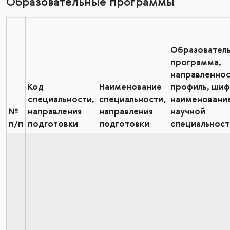
Образовательные программы
Образователь
программа,
направленнос
Код
Наименование
профиль, шиф
специальности,
специальности,
наименовани
№
направления
направления
научной
п/п
подготовки
подготовки
специальност