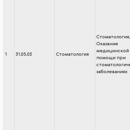
Стоматология
Оказание
медицинской
1
31.05.03
Стоматология
помощи при
стоматологич
заболеваниях