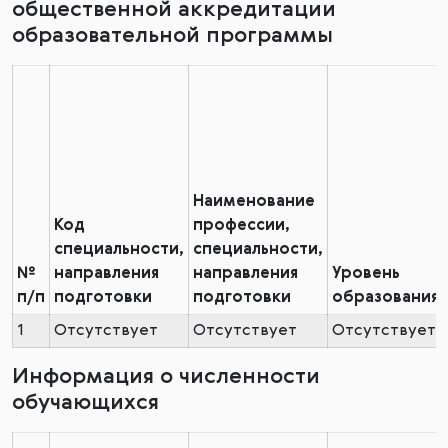
общественной аккредитации
образовательной программы
Наименование
Код
профессии,
специальности,
специальности,
№
направления
направления
Уровень
п/п
подготовки
подготовки
образования
1
Отсутствует
Отсутствует
Отсутствует
Информация о численности
обучающихся