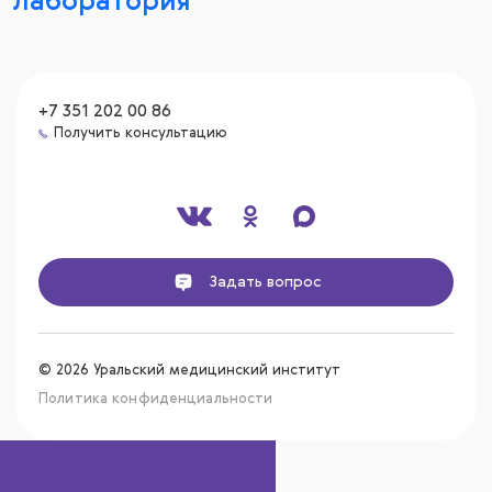
лаборатория
+7 351 202 00 86
Получить консультацию
Задать вопрос
© 2026 Уральский медицинский институт
Политика конфиденциальности