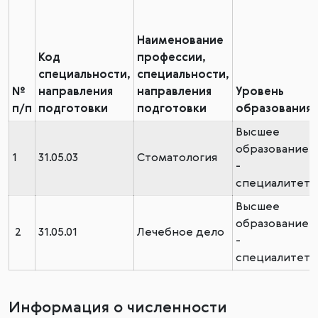
Наименование
Код
профессии,
специальности,
специальности,
№
направления
направления
Уровень
п/п
подготовки
подготовки
образования
Высшее
образование
1
31.05.03
Стоматология
-
специалитет
Высшее
образование
2
31.05.01
Лечебное дело
-
специалитет
Информация о численности