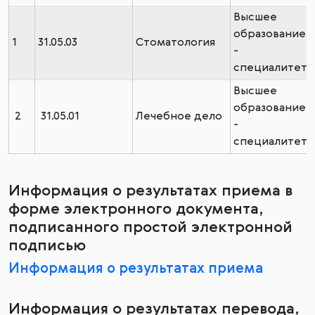
Высшее
образование
1
31.05.03
Стоматология
-
специалитет
Высшее
образование
2
31.05.01
Лечебное дело
-
специалитет
Информация о результатах приема в
форме электронного документа,
подписанного простой электронной
подписью
Информация о результатах приема
Информация о результатах перевода,