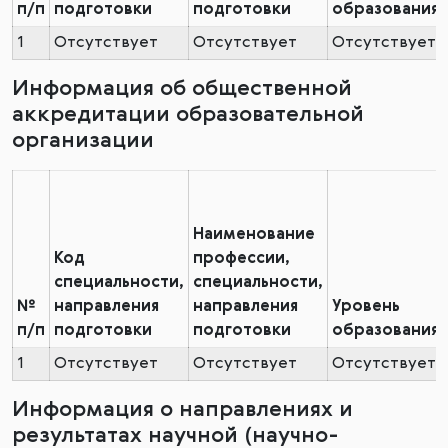
п/п
подготовки
подготовки
образования
1
Отсутствует
Отсутствует
Отсутствует
Информация об общественной
аккредитации образовательной
организации
Наименование
Код
профессии,
специальности,
специальности,
№
направления
направления
Уровень
п/п
подготовки
подготовки
образования
1
Отсутствует
Отсутствует
Отсутствует
Информация о направлениях и
результатах научной (научно-