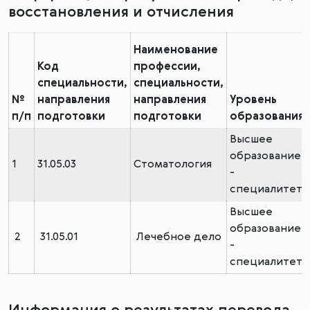
восстановления и отчисления
Наименование
Код
профессии,
специальности,
специальности,
№
направления
направления
Уровень
п/п
подготовки
подготовки
образования
Высшее
образование
1
31.05.03
Стоматология
-
специалитет
Высшее
образование
2
31.05.01
Лечебное дело
-
специалитет