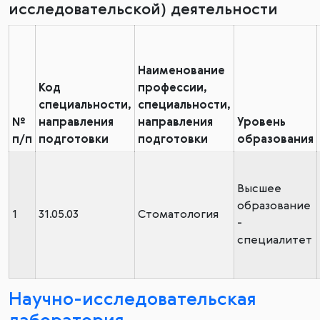
исследовательской) деятельности
Наименование
Код
профессии,
специальности,
специальности,
№
направления
направления
Уровень
п/п
подготовки
подготовки
образования
Высшее
образование
1
31.05.03
Стоматология
-
специалитет
Научно-исследовательская