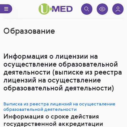
Образование
Информация о лицензии на
осуществление образовательной
деятельности (выписке из реестра
лицензий на осуществление
образовательной деятельности)
Выписка из реестра лицензий на осуществление
образовательной деятельности
Информация о сроке действия
государственной аккредитации