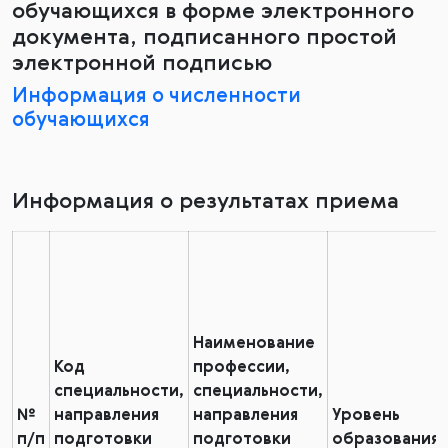
обучающихся в форме электронного
документа, подписанного простой
электронной подписью
Информация о численности
обучающихся
Информация о результатах приема
Наименование
Код
профессии,
специальности,
специальности,
№
направления
направления
Уровень
п/п
подготовки
подготовки
образования