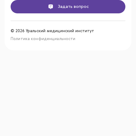
Задать вопрос
© 2026 Уральский медицинский институт
Политика конфиденциальности