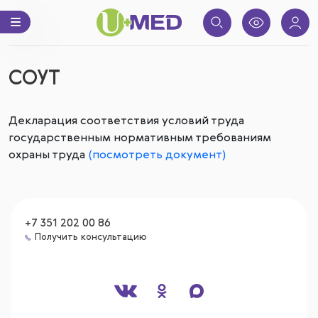
СОУТ
Декларация соответствия условий труда
государственным нормативным требованиям
охраны труда
(посмотреть документ)
+7 351 202 00 86
Получить консультацию