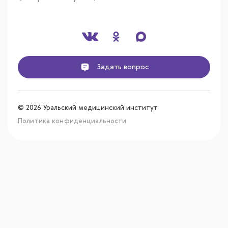
Задать вопрос
© 2026 Уральский медицинский институт
Политика конфиденциальности