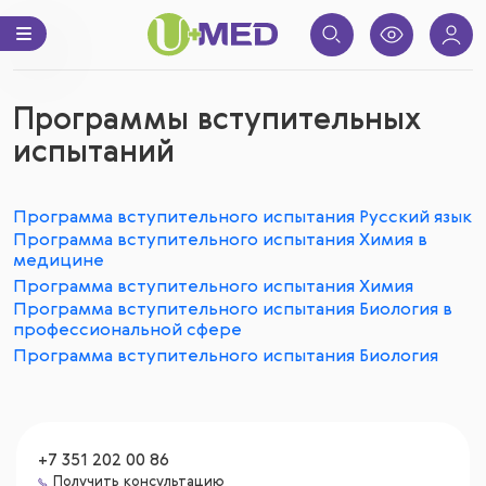
Программы вступительных
испытаний
Программа вступительного испытания Русский язык
Программа вступительного испытания Химия в
медицине
Программа вступительного испытания Химия
Программа вступительного испытания Биология в
профессиональной сфере
Программа вступительного испытания Биология
+7 351 202 00 86
Получить консультацию