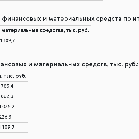
финансовых и материальных средств по ит
материальные средства, тыс. руб.
1 109,7
нсовых и материальных средств, тыс. руб.:
 тыс. руб.
 785,4
 062,8
4 035,2
226,3
1 109,7