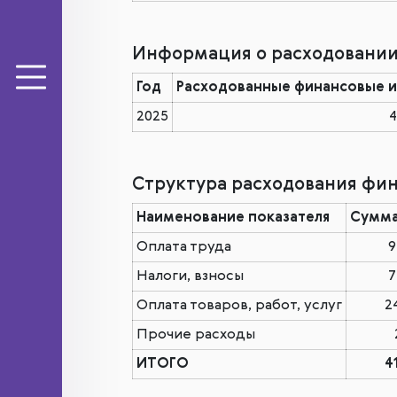
Информация о расходовании 
Год
Расходованные финансовые и 
2025
4
Структура расходования фина
Наименование показателя
Сумма,
Оплата труда
9
Налоги, взносы
7
Оплата товаров, работ, услуг
2
Прочие расходы
ИТОГО
4