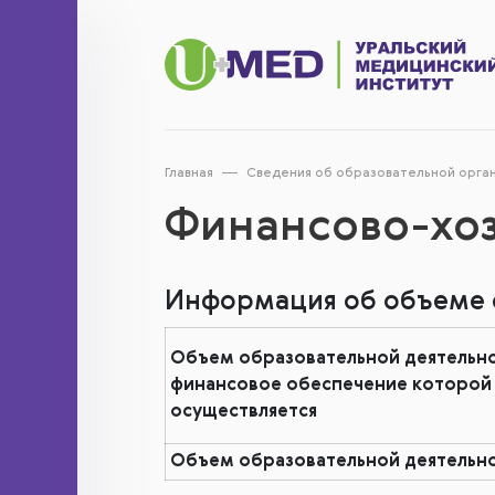
Главная
Сведения об образовательной орга
Финансово-хоз
Информация об объеме о
Объем образовательной деятельно
финансовое обеспечение которой
осуществляется
Объем образовательной деятельн