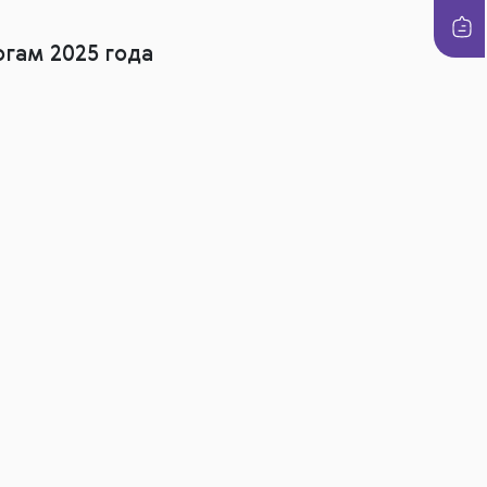
гам 2025 года