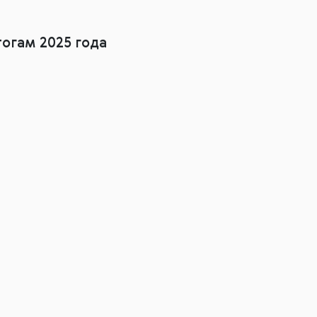
огам 2025 года