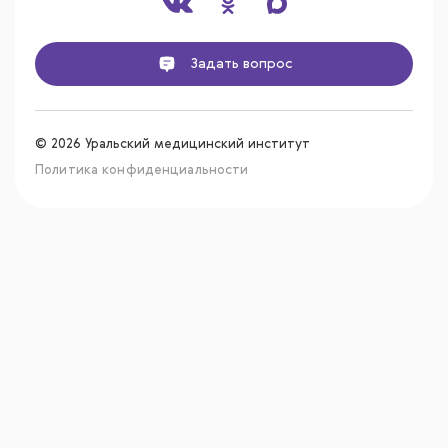
Задать вопрос
© 2026 Уральский медицинский институт
Политика конфиденциальности