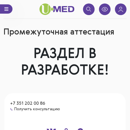
Промежуточная аттестация
РАЗДЕЛ В
РАЗРАБОТКЕ!
+7 351 202 00 86
Получить консультацию