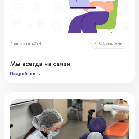
7 августа 2024
Объявления
Мы всегда на связи
Подробнее