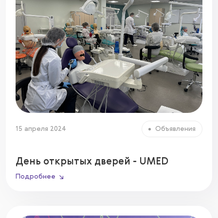
15 апреля 2024
Объявления
День открытых дверей - UMED
Подробнее