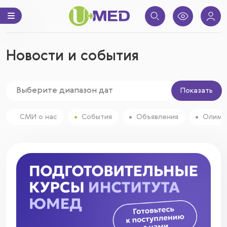
Новости и события
Показать
СМИ о нас
События
Объявления
Олимп