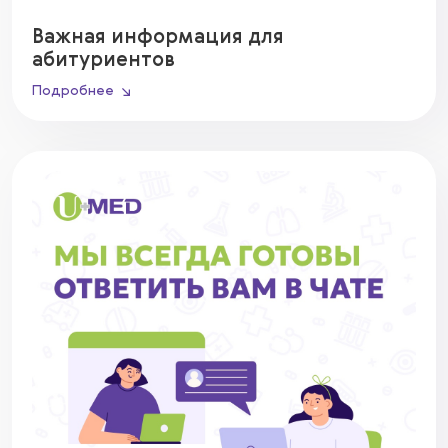
Важная информация для
абитуриентов
Подробнее