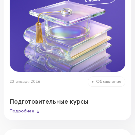
22 января 2026
Объявления
Подготовительные курсы
Подробнее