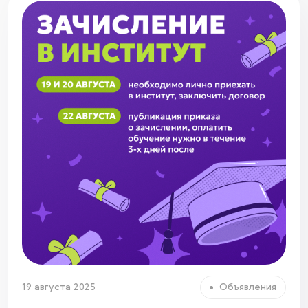
19 августа 2025
Объявления