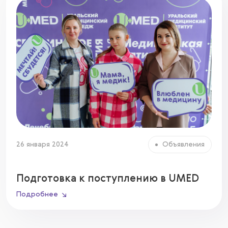
26 января 2024
Объявления
Подготовка к поступлению в UMED
Подробнее