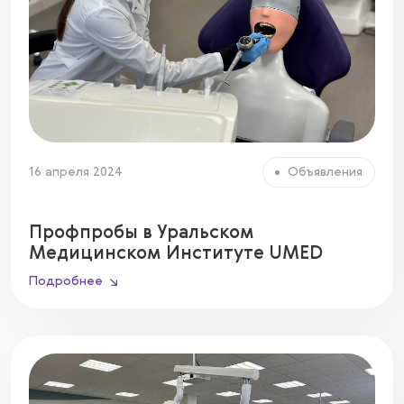
16 апреля 2024
Объявления
Профпробы в Уральском
Медицинском Институте UMED
Подробнее