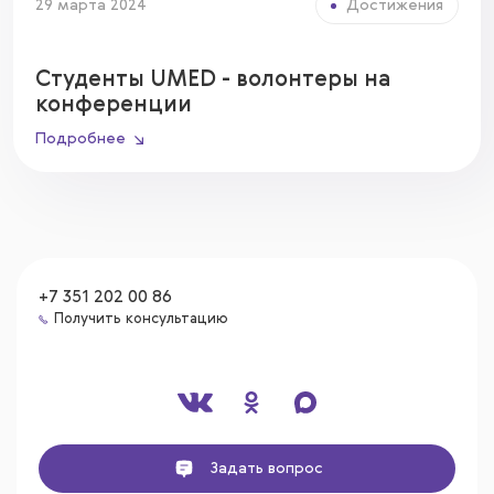
29 марта 2024
Достижения
Студенты UMED - волонтеры на
конференции
Подробнее
+7 351 202 00 86
Получить консультацию
Задать вопрос