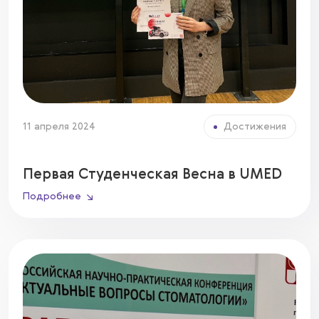
11 апреля 2024
Достижения
Первая Студенческая Весна в UMED
Подробнее