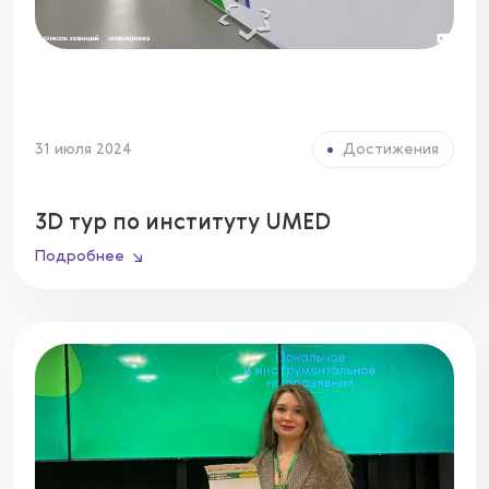
31 июля 2024
Достижения
3D тур по институту UMED
Подробнее