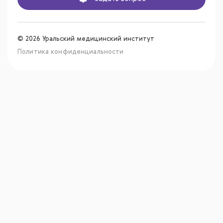
© 2026 Уральский медицинский институт
Политика конфиденциальности