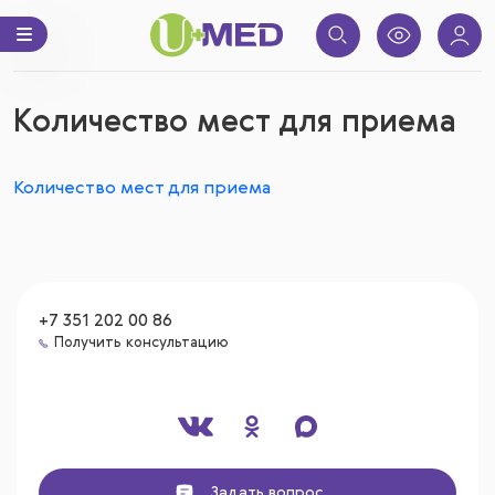
Количество мест для приема
Количество мест для приема
+7 351 202 00 86
Получить консультацию
Задать вопрос